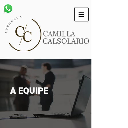
A EQUIPE