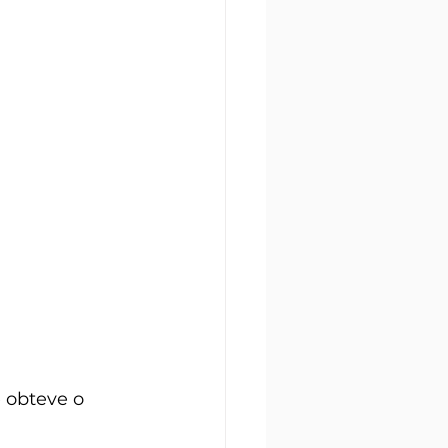
 obteve o 