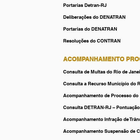
Portarias Detran-RJ
Deliberações do DENATRAN
Portarias do DENATRAN
Resoluções do CONTRAN
ACOMPANHAMENTO PRO
Consulta de Multas do Rio de Jane
Consulta a Recurso Município do R
Acompanhamento de Processo do M
Consulta DETRAN-RJ – Pontuação
Acompanhamento Infração de Trân
Acompanhamento Suspensão de 