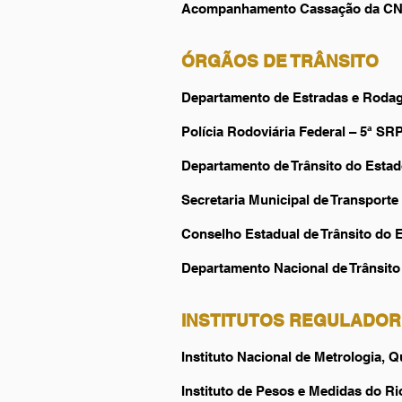
Acompanhamento Cassação da C
ÓRGÃOS DE TRÂNSITO
Departamento de Estradas e Rodag
Polícia Rodoviária Federal – 5ª S
Departamento de Trânsito do Esta
Secretaria Municipal de Transport
Conselho Estadual de Trânsito do
Departamento Nacional de Trânsi
INSTITUTOS REGULADO
Instituto Nacional de Metrologia,
Instituto de Pesos e Medidas do Ri